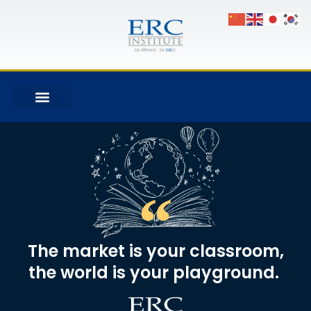
The market is your classroom,
the world is your playground. ​