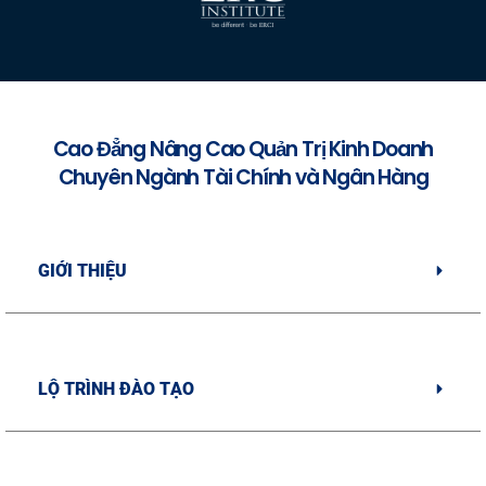
Cao Đẳng Nâng Cao Quản Trị Kinh Doanh
Chuyên Ngành Tài Chính và Ngân Hàng
GIỚI THIỆU
LỘ TRÌNH ĐÀO TẠO