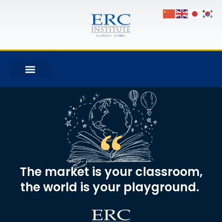
The market is your classroom,
the world is your playground. ​