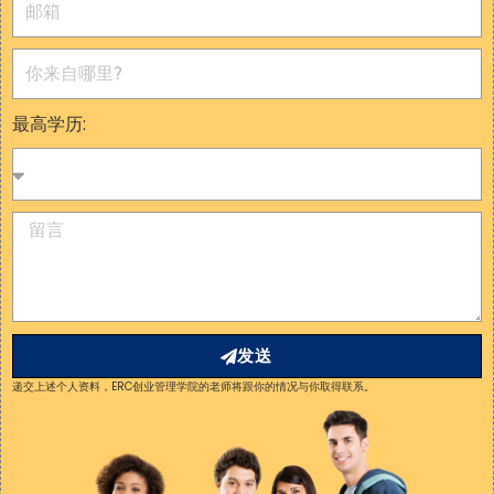
最高学历:
发送
递交上述个人资料，ERC创业管理学院的老师将跟你的情况与你取得联系。