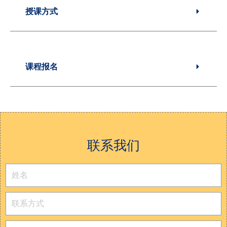
授课方式
课程报名
联系我们​