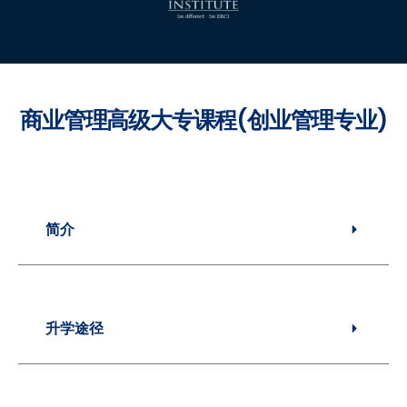
商业管理高级大专课程(创业管理专业)
简介
升学途径