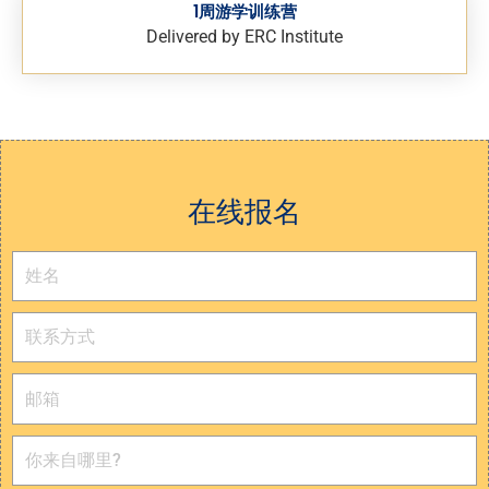
1周游学训练营
Delivered by ERC Institute
在线报名