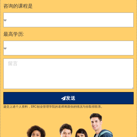
咨询的课程是
最高学历:
发送
递交上述个人资料，ERC创业管理学院的老师将跟你的情况与你取得联系。