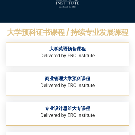
大学预科证书课程 / 持续专业发展课程
大学英语预备课程
Delivered by ERC Institute
商业管理大学预科课程
Delivered by ERC Institute
专业设计思维大专课程
Delivered by ERC Institute