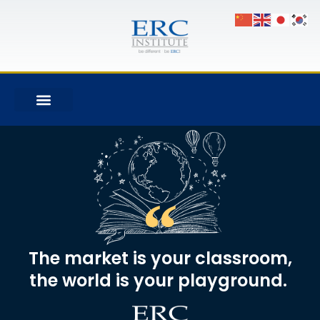
The market is your classroom,
the world is your playground. ​